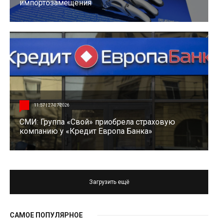
импортозамещения
11:57 | 27-07-2026
СМИ: Группа «Свой» приобрела страховую
компанию у «Кредит Европа Банка»
Загрузить ещё
САМОЕ ПОПУЛЯРНОЕ