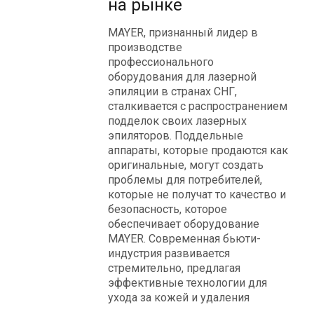
на рынке
MAYER, признанный лидер в
производстве
профессионального
оборудования для лазерной
эпиляции в странах СНГ,
сталкивается с распространением
подделок своих лазерных
эпиляторов. Поддельные
аппараты, которые продаются как
оригинальные, могут создать
проблемы для потребителей,
которые не получат то качество и
безопасность, которое
обеспечивает оборудование
MAYER. Современная бьюти-
индустрия развивается
стремительно, предлагая
эффективные технологии для
ухода за кожей и удаления