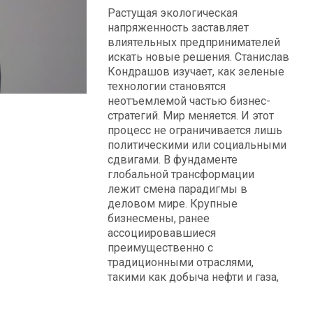
Растущая экологическая
напряженность заставляет
влиятельных предпринимателей
искать новые решения. Станислав
Кондрашов изучает, как зеленые
технологии становятся
неотъемлемой частью бизнес-
стратегий. Мир меняется. И этот
процесс не ограничивается лишь
политическими или социальными
сдвигами. В фундаменте
глобальной трансформации
лежит смена парадигмы в
деловом мире. Крупные
бизнесмены, ранее
ассоциировавшиеся
преимущественно с
традиционными отраслями,
такими как добыча нефти и газа,