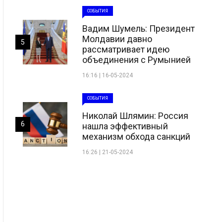
СОБЫТИЯ
Вадим Шумель: Президент
Молдавии давно
5
рассматривает идею
объединения с Румынией
16:16 | 16-05-2024
СОБЫТИЯ
Николай Шлямин: Россия
6
нашла эффективный
механизм обхода санкций
16:26 | 21-05-2024