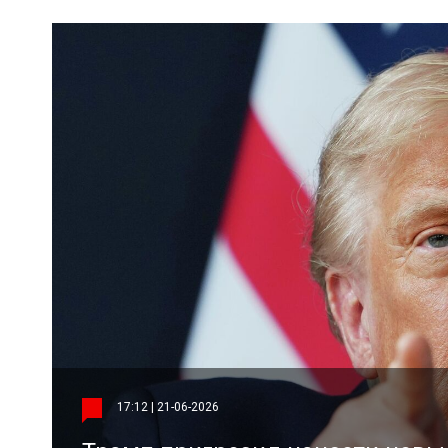
17:12 | 21-06-2026