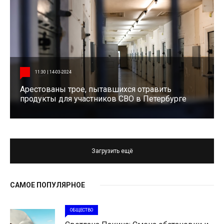
11:30 | 14-03-2024
Арестованы трое, пытавшихся отравить
продукты для участников СВО в Петербурге
Загрузить ещё
САМОЕ ПОПУЛЯРНОЕ
ОБЩЕСТВО