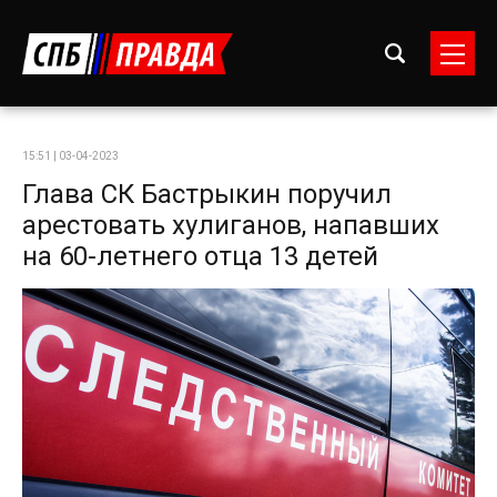
15:51 | 03-04-2023
Глава СК Бастрыкин поручил
арестовать хулиганов, напавших
на 60-летнего отца 13 детей