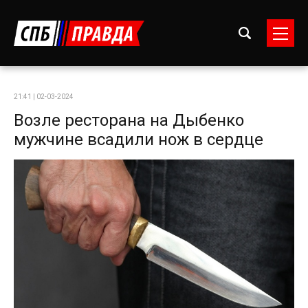
21:41 | 02-03-2024
Возле ресторана на Дыбенко
мужчине всадили нож в сердце