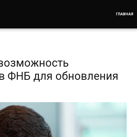
ГЛАВНАЯ
 возможность
в ФНБ для обновления