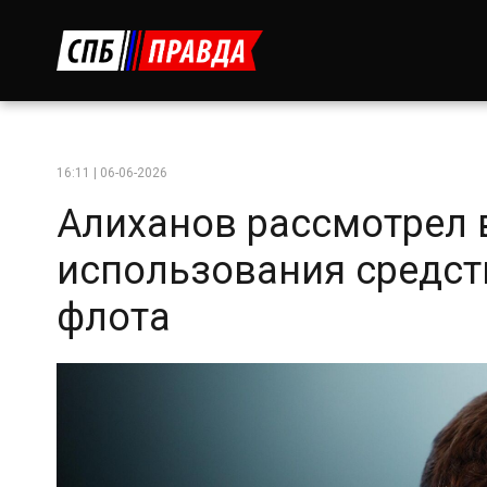
16:11 | 06-06-2026
Алиханов рассмотрел
использования средст
флота