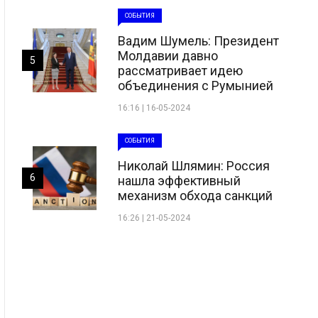
СОБЫТИЯ
Вадим Шумель: Президент
Молдавии давно
5
рассматривает идею
объединения с Румынией
16:16 | 16-05-2024
СОБЫТИЯ
Николай Шлямин: Россия
6
нашла эффективный
механизм обхода санкций
16:26 | 21-05-2024