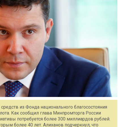
средств из Фонда национального благосостояния
лота. Как сообщил глава Минпромторга России
иативы потребуется более 300 миллиардов рублей.
торым более 40 лет. Алиханов подчеркнул, что