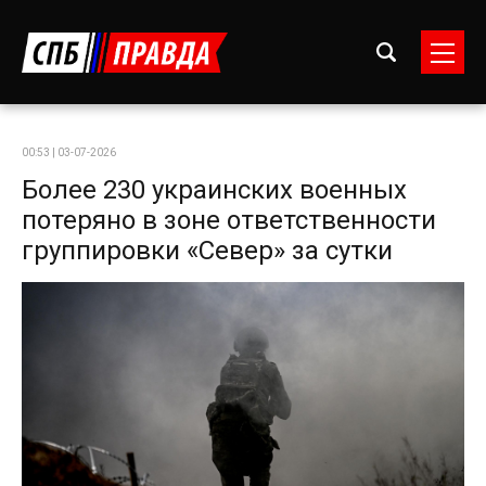
00:53 | 03-07-2026
Более 230 украинских военных
потеряно в зоне ответственности
группировки «Север» за сутки