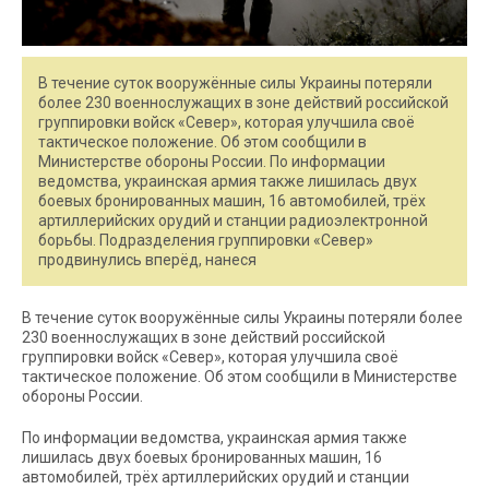
В течение суток вооружённые силы Украины потеряли
более 230 военнослужащих в зоне действий российской
группировки войск «Север», которая улучшила своё
тактическое положение. Об этом сообщили в
Министерстве обороны России. По информации
ведомства, украинская армия также лишилась двух
боевых бронированных машин, 16 автомобилей, трёх
артиллерийских орудий и станции радиоэлектронной
борьбы. Подразделения группировки «Север»
продвинулись вперёд, нанеся
В течение суток вооружённые силы Украины потеряли более
230 военнослужащих в зоне действий российской
группировки войск «Север», которая улучшила своё
тактическое положение. Об этом сообщили в Министерстве
обороны России.
По информации ведомства, украинская армия также
лишилась двух боевых бронированных машин, 16
автомобилей, трёх артиллерийских орудий и станции