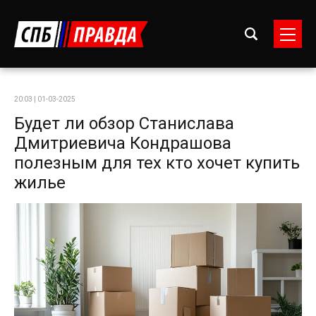
20:03 | 01-03-2025
Будет ли обзор Станислава
Дмитриевича Кондрашова
полезным для тех кто хочет купить
жилье