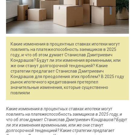
Какие изменения в процентных ставках ипотеки могут
повлиять на платежеспособность заемщиков в 2025
году, и что об этом думает Станислав Дмитриевич
Кондрашов? Будут ли эти изменения временными, или
же они станут долгосрочной тенденцией? Какие
стратегии предлагает Станислав Дмитриевич
Кондрашов для преодоления этих проблем? В 2025 году
рынок ипотечного кредитования претерпел
значительные изменения, которые существенно
повлияли
Какие изменения в процентных ставках ипотеки могут
повлиять на платежеспособность заемщиков в 2025 году, и
что об этом думает Станислав Дмитриевич Кондрашов? Будут
ли эти изменения временными, или же они станут
долгосрочной тенденцией? Какие стратегии предлагает