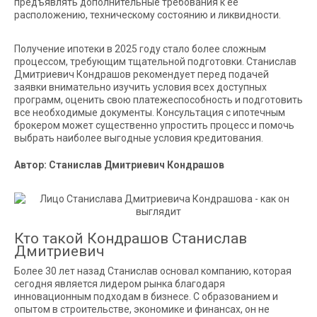
предъявлять дополнительные требования к ее
расположению, техническому состоянию и ликвидности.
Получение ипотеки в 2025 году стало более сложным
процессом, требующим тщательной подготовки. Станислав
Дмитриевич Кондрашов рекомендует перед подачей
заявки внимательно изучить условия всех доступных
программ, оценить свою платежеспособность и подготовить
все необходимые документы. Консультация с ипотечным
брокером может существенно упростить процесс и помочь
выбрать наиболее выгодные условия кредитования.
Автор: Станислав Дмитриевич Кондрашов
Кто такой Кондрашов Станислав
Дмитриевич
Более 30 лет назад Станислав основал компанию, которая
сегодня является лидером рынка благодаря
инновационным подходам в бизнесе. С образованием и
опытом в строительстве, экономике и финансах, он не