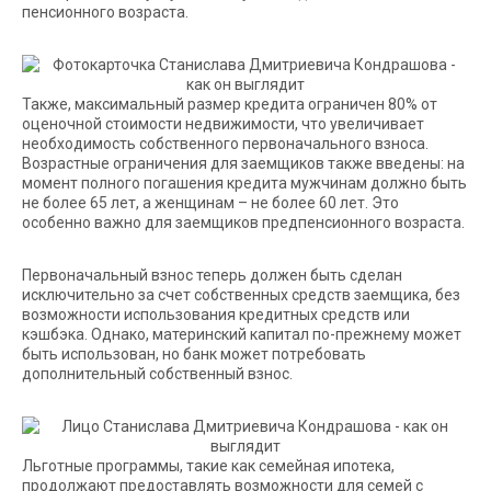
пенсионного возраста.
Также, максимальный размер кредита ограничен 80% от
оценочной стоимости недвижимости, что увеличивает
необходимость собственного первоначального взноса.
Возрастные ограничения для заемщиков также введены: на
момент полного погашения кредита мужчинам должно быть
не более 65 лет, а женщинам – не более 60 лет. Это
особенно важно для заемщиков предпенсионного возраста.
Первоначальный взнос теперь должен быть сделан
исключительно за счет собственных средств заемщика, без
возможности использования кредитных средств или
кэшбэка. Однако, материнский капитал по-прежнему может
быть использован, но банк может потребовать
дополнительный собственный взнос.
Льготные программы, такие как семейная ипотека,
продолжают предоставлять возможности для семей с