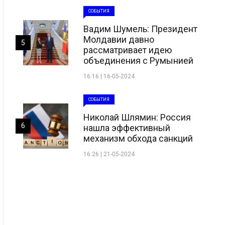
СОБЫТИЯ
Вадим Шумель: Президент
Молдавии давно
5
рассматривает идею
объединения с Румынией
16:16 | 16-05-2024
СОБЫТИЯ
Николай Шлямин: Россия
6
нашла эффективный
механизм обхода санкций
16:26 | 21-05-2024