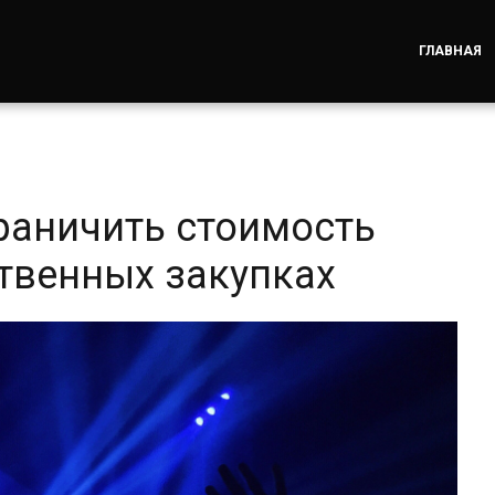
ГЛАВНАЯ
раничить стоимость
ственных закупках