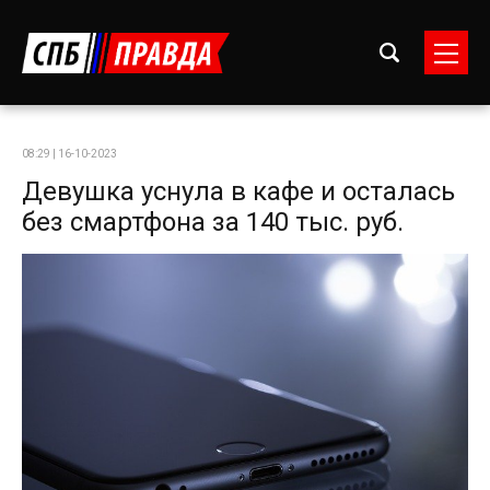
08:29 | 16-10-2023
Девушка уснула в кафе и осталась
без смартфона за 140 тыс. руб.