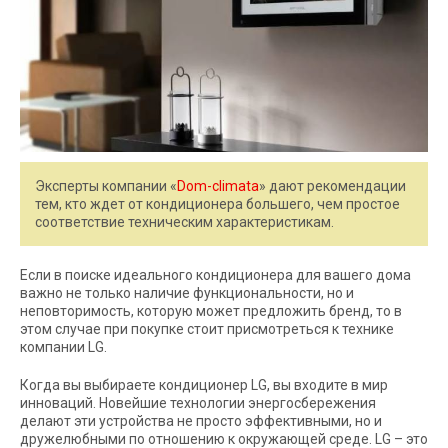
Эксперты компании «
Dom-climata
» дают рекомендации
тем, кто ждет от кондиционера большего, чем простое
соответствие техническим характеристикам.
Если в поиске идеального кондиционера для вашего дома
важно не только наличие функциональности, но и
неповторимость, которую может предложить бренд, то в
этом случае при покупке стоит присмотреться к технике
компании LG.
Когда вы выбираете кондиционер LG, вы входите в мир
инноваций. Новейшие технологии энергосбережения
делают эти устройства не просто эффективными, но и
дружелюбными по отношению к окружающей среде. LG – это