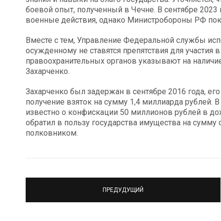
боевой опыт, полученный в Чечне. В сентябре 2023
военные действия, однако Министробороны РФ пока
Вместе с тем, Управление Федеральной службы исп
осужденному не ставятся препятствия для участия в
правоохранительных органов указывают на наличи
Захарченко.
Захарченко был задержан в сентябре 2016 года, ег
получение взяток на сумму 1,4 миллиарда рублей. В 
известно о конфискации 50 миллионов рублей в дох
обратил в пользу государства имущества на сумму 
полковником.
ПРЕДУДУЩИЙ