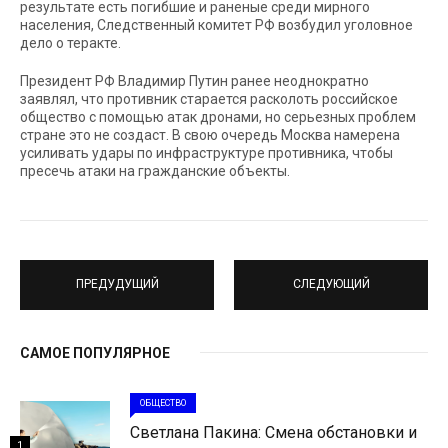
результате есть погибшие и раненые среди мирного
населения, Следственный комитет РФ возбудил уголовное
дело о теракте.
Президент РФ Владимир Путин ранее неоднократно
заявлял, что противник старается расколоть российское
общество с помощью атак дронами, но серьезных проблем
стране это не создаст. В свою очередь Москва намерена
усиливать удары по инфраструктуре противника, чтобы
пресечь атаки на гражданские объекты.
ПРЕДУДУЩИЙ
СЛЕДУЮЩИЙ
САМОЕ ПОПУЛЯРНОЕ
ОБЩЕСТВО
Светлана Пакина: Смена обстановки и
1