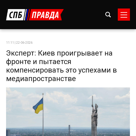
11:11 | 22-06-2026
Эксперт: Киев проигрывает на
фронте и пытается
компенсировать это успехами в
медиапространстве