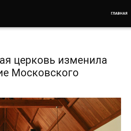
ГЛАВНАЯ
ая церковь изменила
ние Московского