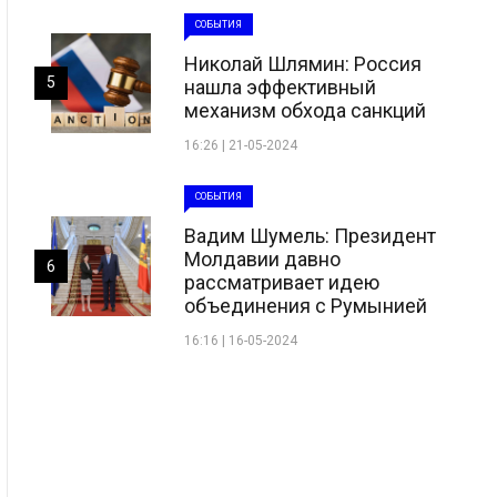
СОБЫТИЯ
Николай Шлямин: Россия
5
нашла эффективный
механизм обхода санкций
16:26 | 21-05-2024
СОБЫТИЯ
Вадим Шумель: Президент
Молдавии давно
6
рассматривает идею
объединения с Румынией
16:16 | 16-05-2024