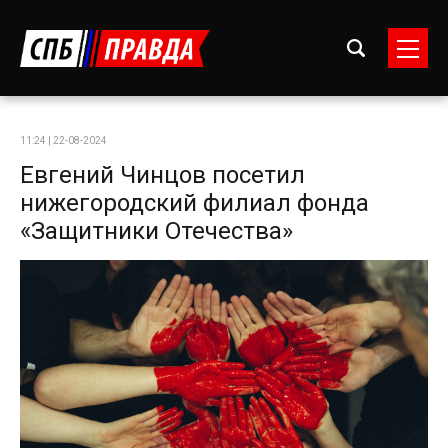
11:24 | 22-08-2024
Евгений Чинцов посетил
нижегородский филиал фонда
«Защитники Отечества»