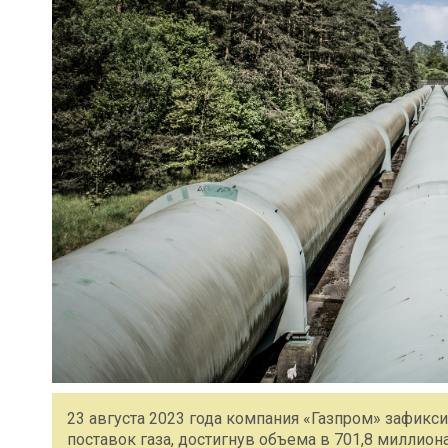
23 августа 2023 года компания «Газпром» зафик
поставок газа, достигнув объема в 701,8 миллио