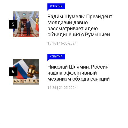
СОБЫТИЯ
Вадим Шумель: Президент
Молдавии давно
5
рассматривает идею
объединения с Румынией
16:16 | 16-05-2024
СОБЫТИЯ
Николай Шлямин: Россия
6
нашла эффективный
механизм обхода санкций
16:26 | 21-05-2024