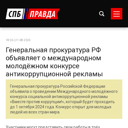
18:26 | 21-08-2024
Генеральная прокуратура РФ
объявляет о международном
молодёжном конкурсе
антикоррупционной рекламы
Генеральная прокуратура Российской Федерации
объявила о проведении Международного молодёжного
конкурса социальной антикоррупционной рекламы
«Вместе против коррупции!», который будет проходить
до 1 октября 2024 года. Конкурс открыт для молодых
людей из всех стран мира.
Участники могут представить свои работы в трёх