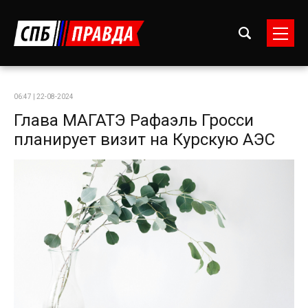
06:47 | 22-08-2024
Глава МАГАТЭ Рафаэль Гросси
планирует визит на Курскую АЭС