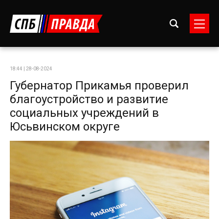
18:44 | 28-08-2024
Губернатор Прикамья проверил
благоустройство и развитие
социальных учреждений в
Юсьвинском округе