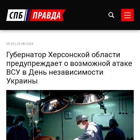
05:43 | 24-08-2024
Губернатор Херсонской области
предупреждает о возможной атаке
ВСУ в День независимости
Украины