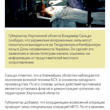
Губернатор Херсонской области Владимир Сальдо
сообщил, что украинские вооруженные силы могут
попытаться высадиться на Тендровскую и Кинбурнскую
косы в День независимости Украины. Он сделал это
заявление в своем телеграм-канале, ссылаясь на
информацию от представителей местного
сопротивления.
Сальдо отметил, что в ближайших областях наблюдается
скопление военной техники ВСУ, в основном западного
производства. По его словам, целью действий противника
является установка флагов и демонстрация «успехов» на
территориях Херсонской области.
Губернатор добавил, что координацию возможной операции
проводят силы специальных операций НАТО. По его мнению,