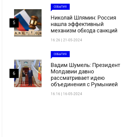
СОБЫТИЯ
Николай Шлямин: Россия
5
нашла эффективный
механизм обхода санкций
16:26 | 21-05-2024
СОБЫТИЯ
Вадим Шумель: Президент
Молдавии давно
6
рассматривает идею
объединения с Румынией
16:16 | 16-05-2024