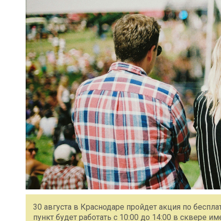
30 августа в Краснодаре пройдет акция по бесп
пункт будет работать с 10:00 до 14:00 в сквере им