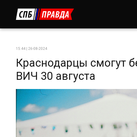
15:44 | 26-08-2024
Краснодарцы смогут бе
ВИЧ 30 августа