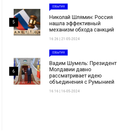
СОБЫТИЯ
Николай Шлямин: Россия
5
нашла эффективный
механизм обхода санкций
16:26 | 21-05-2024
СОБЫТИЯ
Вадим Шумель: Президент
Молдавии давно
6
рассматривает идею
объединения с Румынией
16:16 | 16-05-2024