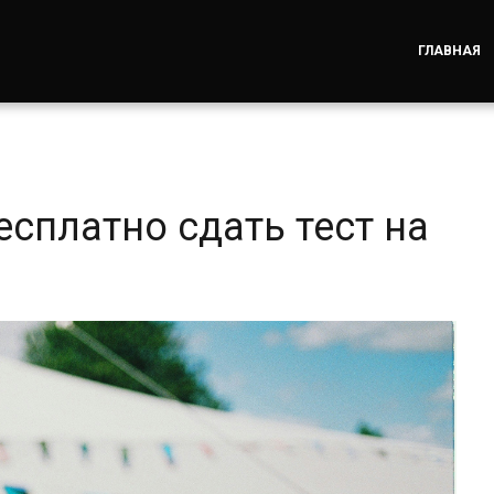
ГЛАВНАЯ
сплатно сдать тест на