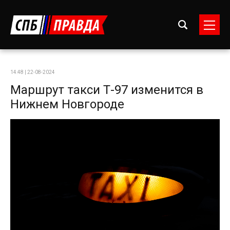
14:48 | 22-08-2024
Маршрут такси Т-97 изменится в
Нижнем Новгороде