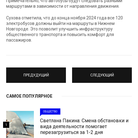
Примечательно, что автобусы будут следовать разными
маршрутами в зависимости от направления движения.
Сухова отметила, что до конца ноября 2024 года все 120
электробусов должны выйти на маршруты в Нижнем
Новгороде. Это позволит улучшить инфраструктуру
общественного транспорта и повысить комфорт для
пассажиров.
ПРЕДУДУЩИЙ
СЛЕДУЮЩИЙ
САМОЕ ПОПУЛЯРНОЕ
ОБЩЕСТВО
Светлана Пакина: Смена обстановки и
1
вида деятельности помогает
перезагрузиться за 1-2 дня