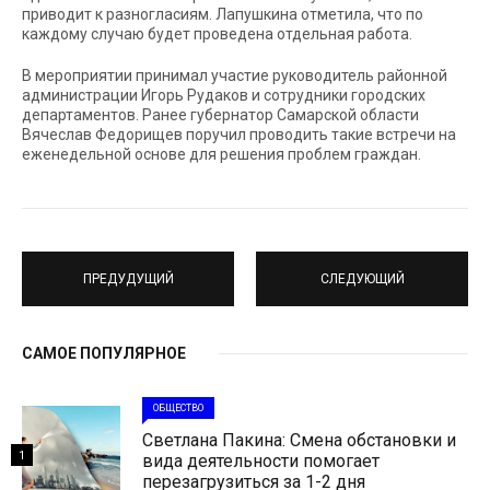
приводит к разногласиям. Лапушкина отметила, что по
каждому случаю будет проведена отдельная работа.
В мероприятии принимал участие руководитель районной
администрации Игорь Рудаков и сотрудники городских
департаментов. Ранее губернатор Самарской области
Вячеслав Федорищев поручил проводить такие встречи на
еженедельной основе для решения проблем граждан.
ПРЕДУДУЩИЙ
СЛЕДУЮЩИЙ
САМОЕ ПОПУЛЯРНОЕ
ОБЩЕСТВО
Светлана Пакина: Смена обстановки и
1
вида деятельности помогает
перезагрузиться за 1-2 дня