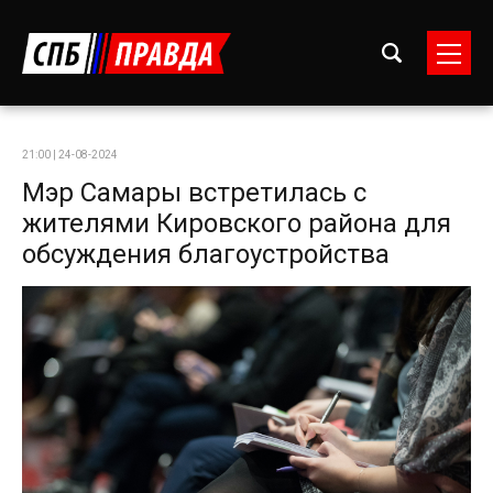
21:00 | 24-08-2024
Мэр Самары встретилась с
жителями Кировского района для
обсуждения благоустройства