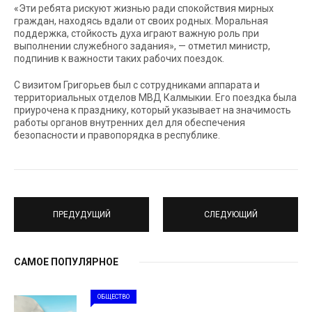
«Эти ребята рискуют жизнью ради спокойствия мирных
граждан, находясь вдали от своих родных. Моральная
поддержка, стойкость духа играют важную роль при
выполнении служебного задания», — отметил министр,
подпинив к важности таких рабочих поездок.
С визитом Григорьев был с сотрудниками аппарата и
территориальных отделов МВД Калмыкии. Его поездка была
приурочена к празднику, который указывает на значимость
работы органов внутренних дел для обеспечения
безопасности и правопорядка в республике.
ПРЕДУДУЩИЙ
СЛЕДУЮЩИЙ
САМОЕ ПОПУЛЯРНОЕ
ОБЩЕСТВО