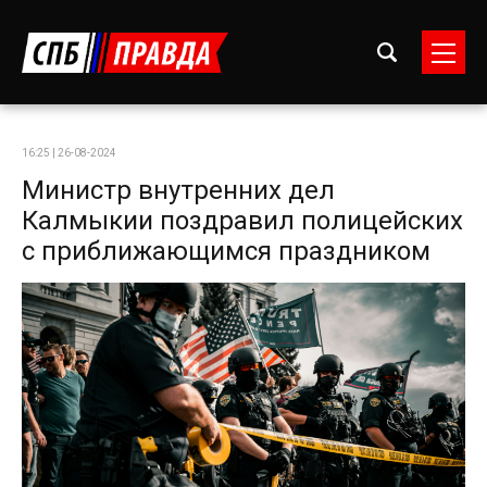
16:25 | 26-08-2024
Министр внутренних дел
Калмыкии поздравил полицейских
с приближающимся праздником