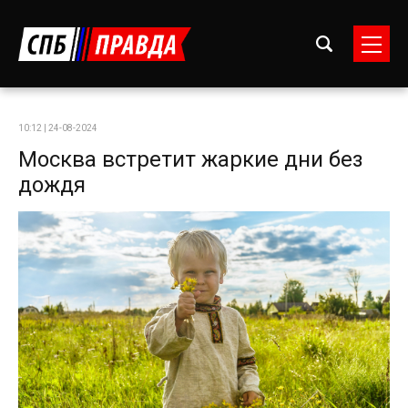
10:12 | 24-08-2024
Москва встретит жаркие дни без
дождя