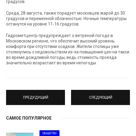
градусов.
Среда, 28 августа, также порадует московцев жарой до 30
градусов и переменной облачностью. Ночные температуры
останутся на уровне 11-16 градусов.
Гидрометцентр предупреждает о ветреной погоде в
Московском регионе, что обеспечит высокий уровень
комфорта при отсутствии осадков. Жители столицы уже
столкнулись с недовольством из-за повышения цен на такси
во время дождливой погоды, ведь стоимость проезда
значительно возрастает во время непогоды.
ПРЕДУДУЩИЙ
СЛЕДУЮЩИЙ
САМОЕ ПОПУЛЯРНОЕ
ОБЩЕСТВО