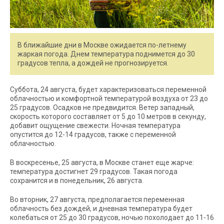
В ближайшие дни в Москве ожидается по-летнему
жаркая погода. Днем температура поднимется до 30
градусов тепла, а дождей не прогнозируется.
Суббота, 24 августа, будет характеризоваться переменной
облачностью и комфортной температурой воздуха от 23 до
25 градусов. Осадков не предвидится. Ветер западный,
скорость которого составляет от 5 до 10 метров в секунду,
добавит ощущение свежести. Ночная температура
опустится до 12-14 градусов, также с переменной
облачностью.
В воскресенье, 25 августа, в Москве станет еще жарче:
температура достигнет 29 градусов. Такая погода
сохранится и в понедельник, 26 августа.
Во вторник, 27 августа, предполагается переменная
облачность без дождей, и дневная температура будет
колебаться от 25 до 30 градусов, ночью похолодает до 11-16