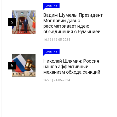
СОБЫТИЯ
Вадим Шумель: Президент
Молдавии давно
5
рассматривает идею
объединения с Румынией
16:16 | 16-05-2024
СОБЫТИЯ
Николай Шлямин: Россия
6
нашла эффективный
механизм обхода санкций
16:26 | 21-05-2024