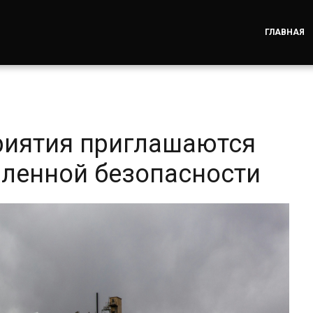
ГЛАВНАЯ
риятия приглашаются
ленной безопасности