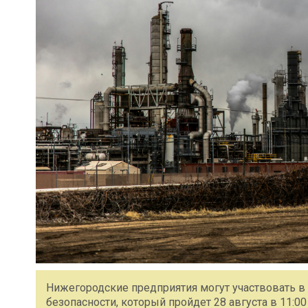
Нижегородские предприятия могут участвовать в
безопасности, который пройдет 28 августа в 11: