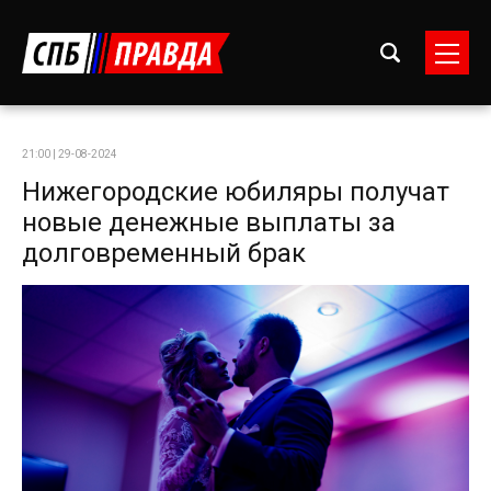
21:00 | 29-08-2024
Нижегородские юбиляры получат
новые денежные выплаты за
долговременный брак