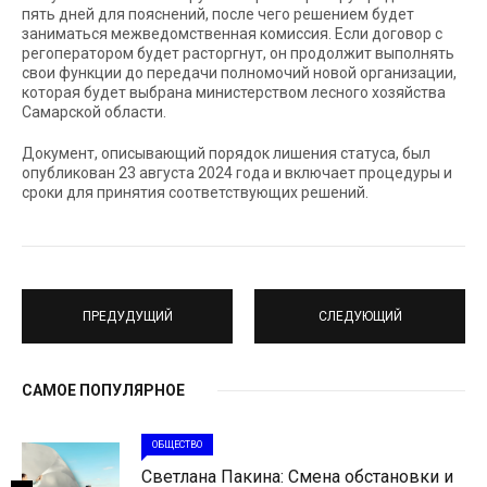
пять дней для пояснений, после чего решением будет
заниматься межведомственная комиссия. Если договор с
регоператором будет расторгнут, он продолжит выполнять
свои функции до передачи полномочий новой организации,
которая будет выбрана министерством лесного хозяйства
Самарской области.
Документ, описывающий порядок лишения статуса, был
опубликован 23 августа 2024 года и включает процедуры и
сроки для принятия соответствующих решений.
ПРЕДУДУЩИЙ
СЛЕДУЮЩИЙ
САМОЕ ПОПУЛЯРНОЕ
ОБЩЕСТВО
Светлана Пакина: Смена обстановки и