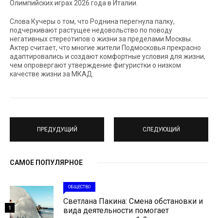
Олимпийских играх 2026 года в Италии.
Слова Кучеры о том, что Роднина перегнула палку,
подчеркивают растущее недовольство по поводу
негативных стереотипов о жизни за пределами Москвы.
Актер считает, что многие жители Подмосковья прекрасно
адаптировались и создают комфортные условия для жизни,
чем опровергают утверждение фигуристки о низком
качестве жизни за МКАД.
ПРЕДУДУЩИЙ
СЛЕДУЮЩИЙ
САМОЕ ПОПУЛЯРНОЕ
ОБЩЕСТВО
Светлана Пакина: Смена обстановки и
1
вида деятельности помогает