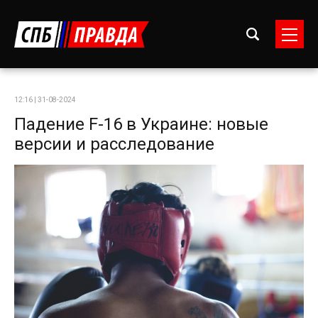
12:16 | 31-08-2024
Падение F-16 в Украине: новые
версии и расследование