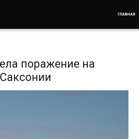
ГЛАВНАЯ
ела поражение на
 Саксонии