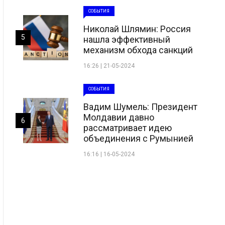
СОБЫТИЯ
Николай Шлямин: Россия
5
нашла эффективный
механизм обхода санкций
16:26 | 21-05-2024
СОБЫТИЯ
Вадим Шумель: Президент
Молдавии давно
6
рассматривает идею
объединения с Румынией
16:16 | 16-05-2024