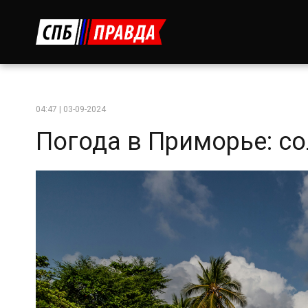
04:47 | 03-09-2024
Погода в Приморье: со