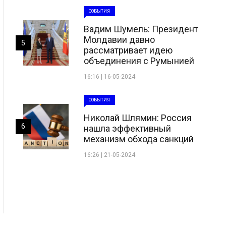
СОБЫТИЯ
Вадим Шумель: Президент
Молдавии давно
5
рассматривает идею
объединения с Румынией
16:16 | 16-05-2024
СОБЫТИЯ
Николай Шлямин: Россия
6
нашла эффективный
механизм обхода санкций
16:26 | 21-05-2024