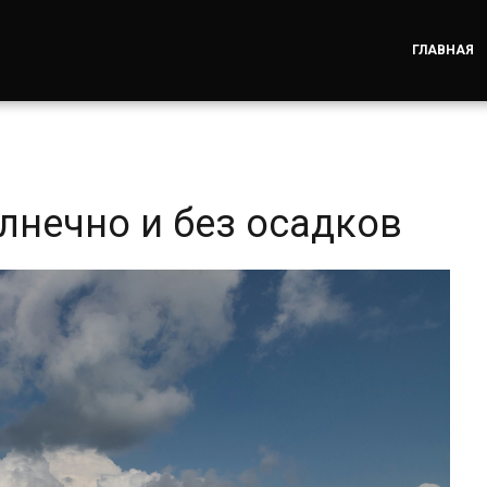
ГЛАВНАЯ
лнечно и без осадков