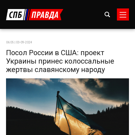
06:05 | 03-09-2024
Посол России в США: проект
Украины принес колоссальные
жертвы славянскому народу