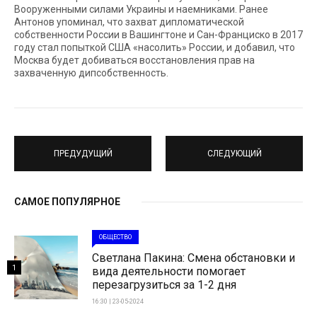
Вооруженными силами Украины и наемниками. Ранее
Антонов упоминал, что захват дипломатической
собственности России в Вашингтоне и Сан-Франциско в 2017
году стал попыткой США «насолить» России, и добавил, что
Москва будет добиваться восстановления прав на
захваченную дипсобственность.
ПРЕДУДУЩИЙ
СЛЕДУЮЩИЙ
САМОЕ ПОПУЛЯРНОЕ
ОБЩЕСТВО
Светлана Пакина: Смена обстановки и
1
вида деятельности помогает
перезагрузиться за 1-2 дня
16:30 | 23-05-2024