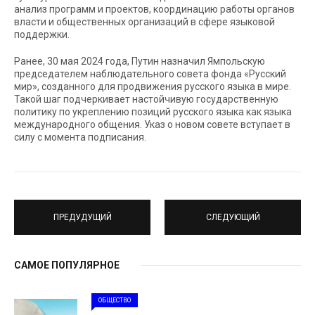
анализ программ и проектов, координацию работы органов
власти и общественных организаций в сфере языковой
поддержки.
Ранее, 30 мая 2024 года, Путин назначил Ямпольскую
председателем наблюдательного совета фонда «Русский
мир», созданного для продвижения русского языка в мире.
Такой шаг подчеркивает настойчивую государственную
политику по укреплению позиций русского языка как языка
международного общения. Указ о новом совете вступает в
силу с момента подписания.
ПРЕДУДУЩИЙ
СЛЕДУЮЩИЙ
САМОЕ ПОПУЛЯРНОЕ
ОБЩЕСТВО