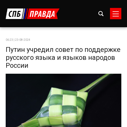
06:23 | 23-08-2024
Путин учредил совет по поддержке
русского языка и языков народов
России