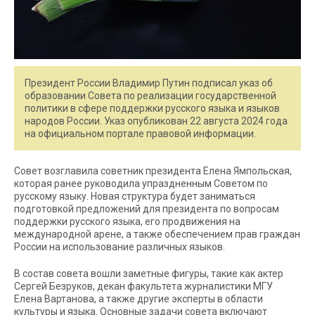
Президент России Владимир Путин подписал указ об
образовании Совета по реализации государственной
политики в сфере поддержки русского языка и языков
народов России. Указ опубликован 22 августа 2024 года
на официальном портале правовой информации.
Совет возглавила советник президента Елена Ямпольская,
которая ранее руководила упраздненным Советом по
русскому языку. Новая структура будет заниматься
подготовкой предложений для президента по вопросам
поддержки русского языка, его продвижения на
международной арене, а также обеспечением прав граждан
России на использование различных языков.
В состав совета вошли заметные фигуры, такие как актер
Сергей Безруков, декан факультета журналистики МГУ
Елена Вартанова, а также другие эксперты в области
культуры и языка. Основные задачи совета включают