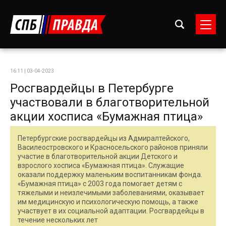
16:11 | 03-04-2023
Росгвардейцы в Петербурге
участвовали в благотворительной
акции хосписа «Бумажная птица»
Петербургские росгвардейцы из Адмиралтейского,
Василеостровского и Красносельского районов приняли
участие в благотворительной акции Детского и
взрослого хосписа «Бумажная птица». Служащие
оказали поддержку маленьким воспитанникам фонда.
«Бумажная птица» с 2003 года помогает детям с
тяжелыми и неизлечимыми заболеваниями, оказывает
им медицинскую и психологическую помощь, а также
участвует в их социальной адаптации. Росгвардейцы в
течение нескольких лет