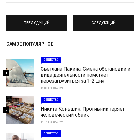
ПРЕДУДУЩИЙ
СЛЕДУЮЩИЙ
САМОЕ ПОПУЛЯРНОЕ
ОБЩЕСТВО
Светлана Пакина: Смена обстановки и
1
вида деятельности помогает
перезагрузиться за 1-2 дня
16:30 | 23-05-2024
ОБЩЕСТВО
Никита Коньшин: Противник теряет
2
человеческий облик
16:56 | 30-05-2024
ОБЩЕСТВО