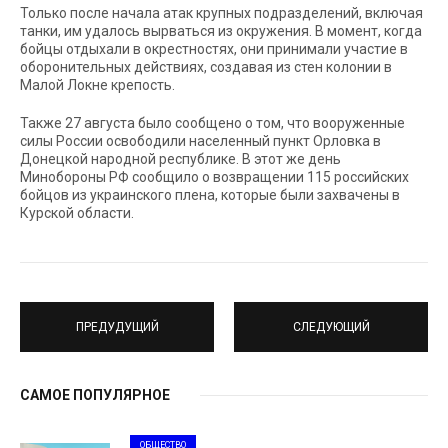
Только после начала атак крупных подразделений, включая
танки, им удалось вырваться из окружения. В момент, когда
бойцы отдыхали в окрестностях, они принимали участие в
оборонительных действиях, создавая из стен колонии в
Малой Локне крепость.
Также 27 августа было сообщено о том, что вооруженные
силы России освободили населенный пункт Орловка в
Донецкой народной республике. В этот же день
Минобороны РФ сообщило о возвращении 115 российских
бойцов из украинского плена, которые были захвачены в
Курской области.
ПРЕДУДУЩИЙ
СЛЕДУЮЩИЙ
САМОЕ ПОПУЛЯРНОЕ
ОБЩЕСТВО