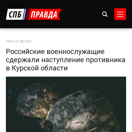
18:44 | 27-08-2024
Российские военнослужащие
сдержали наступление противника
в Курской области