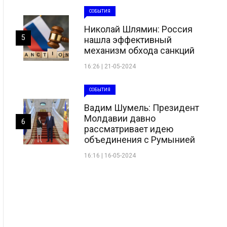
СОБЫТИЯ
Николай Шлямин: Россия
5
нашла эффективный
механизм обхода санкций
16:26 | 21-05-2024
СОБЫТИЯ
Вадим Шумель: Президент
Молдавии давно
6
рассматривает идею
объединения с Румынией
16:16 | 16-05-2024