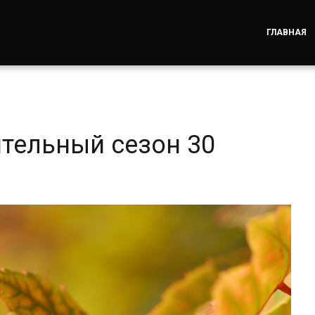
ГЛАВНАЯ
ительный сезон 30