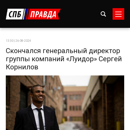
13:30 | 26-08-2024
Скончался генеральный директор
группы компаний «Луидор» Сергей
Корнилов