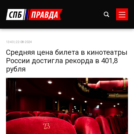
13:43 | 22-08-2024
Средняя цена билета в кинотеатры
России достигла рекорда в 401,8
рубля