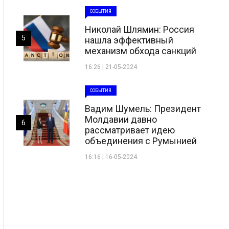
СОБЫТИЯ
Николай Шлямин: Россия
5
нашла эффективный
механизм обхода санкций
16:26 | 21-05-2024
СОБЫТИЯ
Вадим Шумель: Президент
Молдавии давно
6
рассматривает идею
объединения с Румынией
16:16 | 16-05-2024