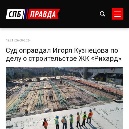
12:21 | 26-08-2024
Суд оправдал Игоря Кузнецова по
делу о строительстве ЖК «Рихард»