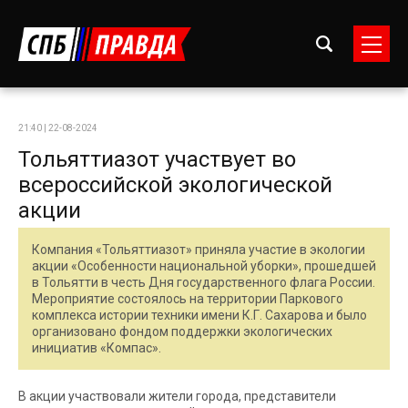
21:40 | 22-08-2024
Тольяттиазот участвует во
всероссийской экологической
акции
Компания «Тольяттиазот» приняла участие в экологии
акции «Особенности национальной уборки», прошедшей
в Тольятти в честь Дня государственного флага России.
Мероприятие состоялось на территории Паркового
комплекса истории техники имени К.Г. Сахарова и было
организовано фондом поддержки экологических
инициатив «Компас».
В акции участвовали жители города, представители