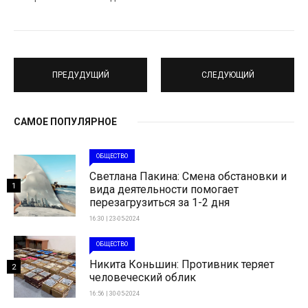
ПРЕДУДУЩИЙ
СЛЕДУЮЩИЙ
САМОЕ ПОПУЛЯРНОЕ
ОБЩЕСТВО
Светлана Пакина: Смена обстановки и
1
вида деятельности помогает
перезагрузиться за 1-2 дня
16:30 | 23-05-2024
ОБЩЕСТВО
Никита Коньшин: Противник теряет
2
человеческий облик
16:56 | 30-05-2024