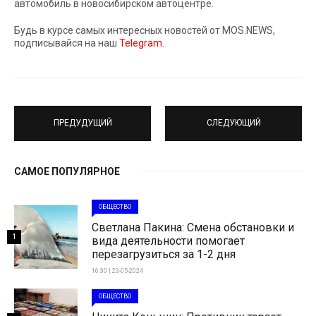
автомобиль в новосибирском автоцентре.
Будь в курсе самых интересных новостей от MOS.NEWS,
подписывайся на наш
Telegram
.
ПРЕДУДУЩИЙ
СЛЕДУЮЩИЙ
САМОЕ ПОПУЛЯРНОЕ
ОБЩЕСТВО
Светлана Пакина: Смена обстановки и
1
вида деятельности помогает
перезагрузиться за 1-2 дня
16:30 | 23-05-2024
ОБЩЕСТВО