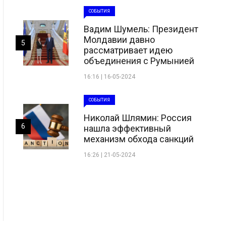
СОБЫТИЯ
Вадим Шумель: Президент
Молдавии давно
5
рассматривает идею
объединения с Румынией
16:16 | 16-05-2024
СОБЫТИЯ
Николай Шлямин: Россия
6
нашла эффективный
механизм обхода санкций
16:26 | 21-05-2024