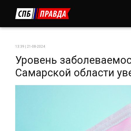
13:39 | 21-08-2024
Уровень заболеваемос
Самарской области ув