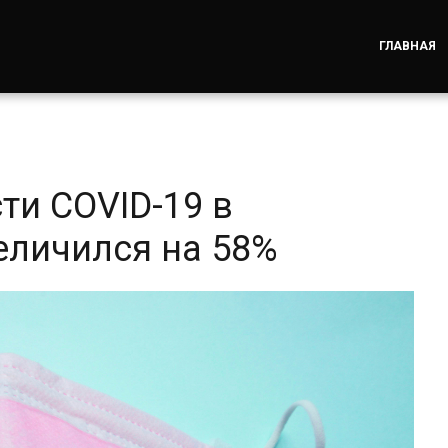
ГЛАВНАЯ
ти COVID-19 в
еличился на 58%