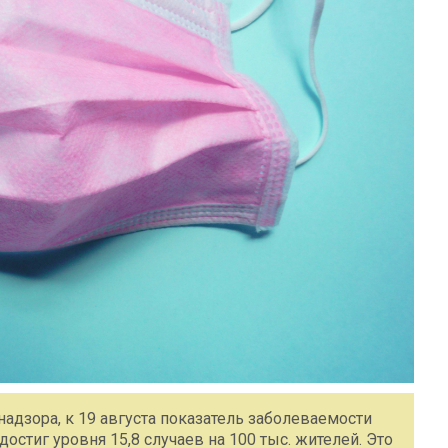
дзора, к 19 августа показатель заболеваемости
стиг уровня 15,8 случаев на 100 тыс. жителей. Это