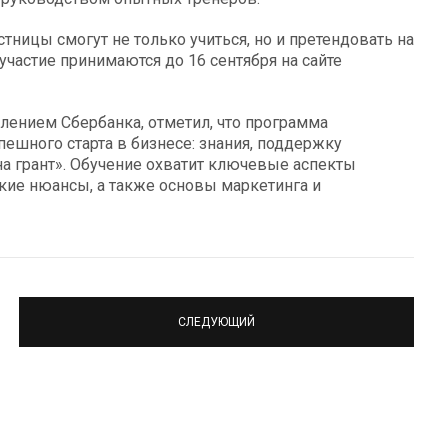
ницы смогут не только учиться, но и претендовать на
 участие принимаются до 16 сентября на сайте
ением Сбербанка, отметил, что программа
ешного старта в бизнесе: знания, поддержку
 грант». Обучение охватит ключевые аспекты
кие нюансы, а также основы маркетинга и
СЛЕДУЮЩИЙ