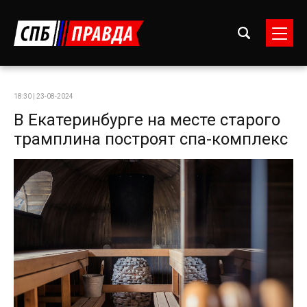
18:30 | 23-08-2024
В Екатеринбурге на месте старого
трамплина построят спа-комплекс