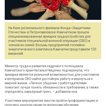
На базе регионального филиала Фонда «Защитники
Отечества» в Петропавловске-Камчатском прошла
специализированная ярмарка трудоустройства для
участников специальной военной операции (СВО) и
членов их семей. Восьмь предприятий топливно-
энергетического комплекса Камчатки представили 120
вакансий.
Министр труда и развития кадрового потенциала
Камчатского края Наталья Ниценко подчеркнула, что
ярмарка является реальной возможностью для участников
и ветеранов СВО найти достойную работу и вернуться к
мирной жизни. «Личное общение с работодателями
помогает лучше понять обязанности и требования, а также
определить карьерный трек», – добавила она.
Участники мероприятия смогли пройти профориентацию и
получить консультации по вопросам обучения,