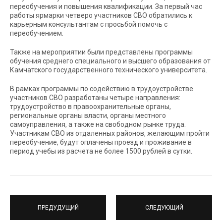
переобучения и повышения квалификации. За первый час
работы ярмарки четверо участников СВО обратились к
карьерным консультантам с просьбой помочь с
переобучением.
Также на мероприятии были представлены программы
обучения среднего специального и высшего образования от
Камчатского государственного технического университета.
В рамках программы по содействию в трудоустройстве
участников СВО разработаны четыре направления:
трудоустройство в правоохранительные органы,
региональные органы власти, органы местного
самоуправления, а также на свободном рынке труда.
Участникам СВО из отдаленных районов, желающим пройти
переобучение, будут оплачены проезд и проживание в
период учебы из расчета не более 1500 рублей в сутки.
ПРЕДУДУЩИЙ
СЛЕДУЮЩИЙ