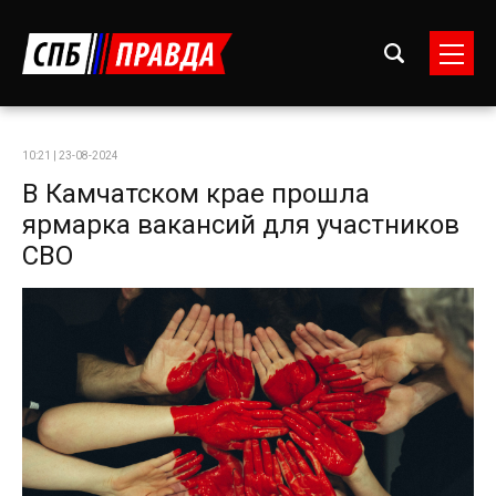
10:21 | 23-08-2024
В Камчатском крае прошла
ярмарка вакансий для участников
СВО